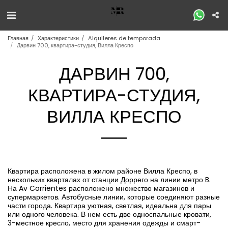
Главная
Характеристики
Alquileres de temporada
Дарвин 700, квартира-студия, Вилла Креспо
ДАРВИН 700,
КВАРТИРА-СТУДИЯ,
ВИЛЛА КРЕСПО
Квартира расположена в жилом районе Вилла Креспо, в
нескольких кварталах от станции Доррего на линии метро B.
На Av Corrientes расположено множество магазинов и
супермаркетов. Автобусные линии, которые соединяют разные
части города. Квартира уютная, светлая, идеальна для пары
или одного человека. В нем есть две односпальные кровати,
3-местное кресло, место для хранения одежды и смарт-