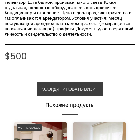
телевизор. Есть балкон, проникает много света. Кухня
отдельная, полностью оборудованная, есть прачечная.
Кондиционер и отопление. Цена в долларах, электричество и
газ оплачиваются арендатором. Условия участия: Месяц
поступающей арендной платы, месяц залога (возвращается
по окончании договора), графики. Документ, удостоверяющий
личность и свидетельство о деятельности.
$
500
КООРДИНИРОВАТЬ ВИЗИТ
Похожие продукты
Нет на складе