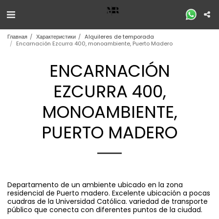
Главная
Характеристики
Alquileres de temporada
Encarnación Ezcurra 400, monoambiente, Puerto Madero
ENCARNACIÓN
EZCURRA 400,
MONOAMBIENTE,
PUERTO MADERO
Departamento de un ambiente ubicado en la zona
residencial de Puerto madero. Excelente ubicación a pocas
cuadras de la Universidad Católica. variedad de transporte
público que conecta con diferentes puntos de la ciudad.