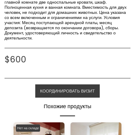
главной комнате две односпальные кровати, шкаф.
Полноценная кухня и ванная комната. Вместимость для двух
человек, не подходит для домашних животных. Цена указана
со всем включенным и ограничениями на услуги. Условия
участия: Месяц поступающей арендной платы, месяц
депозита (возвращается по окончании договора), сборы.
Документ, удостоверяющий личность и свидетельство о
деятельности.
$
600
КООРДИНИРОВАТЬ ВИЗИТ
Похожие продукты
Нет на складе