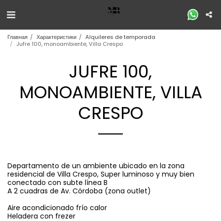
Главная
Характеристики
Alquileres de temporada
Jufre 100, monoambiente, Villa Crespo
JUFRE 100,
MONOAMBIENTE, VILLA
CRESPO
Departamento de un ambiente ubicado en la zona
residencial de Villa Crespo, Super luminoso y muy bien
conectado con subte línea B
A 2 cuadras de Av. Córdoba (zona outlet)
Aire acondicionado frío calor
Heladera con frezer