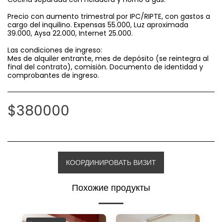
Precio con aumento trimestral por IPC/RIPTE, con gastos a
cargo del inquilino. Expensas 55.000, Luz aproximada
39.000, Aysa 22.000, Internet 25.000.
Las condiciones de ingreso:
Mes de alquiler entrante, mes de depósito (se reintegra al
final del contrato), comisión. Documento de identidad y
comprobantes de ingreso.
$
380000
КООРДИНИРОВАТЬ ВИЗИТ
Похожие продукты