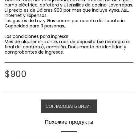
horno eléctrico, cafetera y utensilios de cocina. Lavarropas.
El precio es de Dólares 900 por mes que incluye Aysa, ABL,
Internet y Expensas.
Los gastos de Luz y Gas corren por cuenta del Locatario.
Capacidad para 3 personas.
Las condiciones para ingresar
Mes de alquiler entrante, mes de depósito (se reintegra al
final del contrato), comisión. Documento de identidad y
comprobantes de ingresos.
$
900
СОГЛАСОВАТЬ ВИЗИТ
Похожие продукты