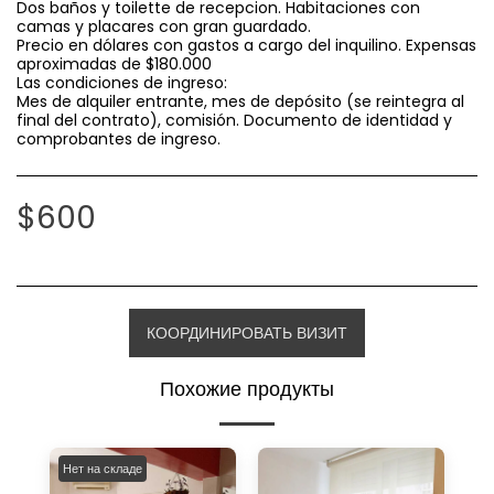
Dos baños y toilette de recepcion. Habitaciones con
camas y placares con gran guardado.
Precio en dólares con gastos a cargo del inquilino. Expensas
aproximadas de $180.000
Las condiciones de ingreso:
Mes de alquiler entrante, mes de depósito (se reintegra al
final del contrato), comisión. Documento de identidad y
comprobantes de ingreso.
$
600
КООРДИНИРОВАТЬ ВИЗИТ
Похожие продукты
Нет на складе