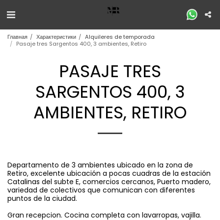
Главная
Характеристики
Alquileres de temporada
Pasaje tres Sargentos 400, 3 ambientes, Retiro
PASAJE TRES
SARGENTOS 400, 3
AMBIENTES, RETIRO
Departamento de 3 ambientes ubicado en la zona de
Retiro, excelente ubicación a pocas cuadras de la estación
Catalinas del subte E, comercios cercanos, Puerto madero,
variedad de colectivos que comunican con diferentes
puntos de la ciudad.
Gran recepcion. Cocina completa con lavarropas, vajilla.