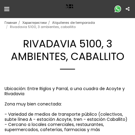
Главная
Характеристики
Alquileres de temporada
Rivadavia 5100, 3 ambientes, caballito
RIVADAVIA 5100, 3
AMBIENTES, CABALLITO
Ubicación: Entre Riglos y Parral, a una cuadra de Acoyte y
Rivadavia
Zona muy bien conectada:
- Variedad de medios de transporte público (colectivos,
subte línea A - estación Acoyte, tren - estación Caballito)
- Cercano a locales comerciales, restaurantes,
supermercados, cafeterías, farmacias y más