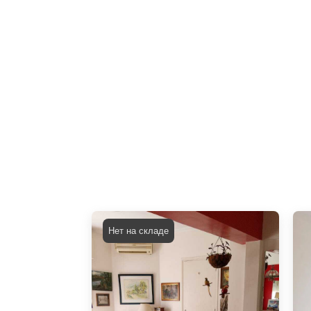
Нет на складе