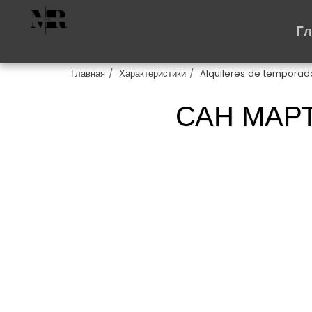
Г
Главная
Характеристики
Alquileres de temporad
САН МАРТ