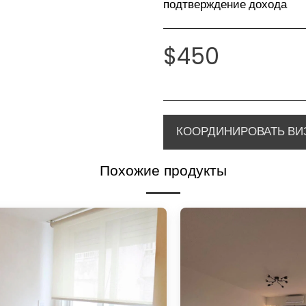
подтверждение дохода
$
450
КООРДИНИРОВАТЬ ВИ
Похожие продукты