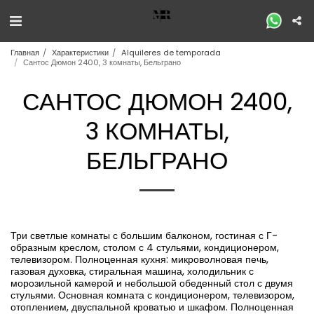
Главная
Характеристики
Alquileres de temporada
Сантос Дюмон 2400, 3 комнаты, Бельграно
САНТОС ДЮМОН 2400,
3 КОМНАТЫ,
БЕЛЬГРАНО
Три светлые комнаты с большим балконом, гостиная с Г-
образным креслом, столом с 4 стульями, кондиционером,
телевизором. Полноценная кухня: микроволновая печь,
газовая духовка, стиральная машина, холодильник с
морозильной камерой и небольшой обеденный стол с двумя
стульями. Основная комната с кондиционером, телевизором,
отоплением, двуспальной кроватью и шкафом. Полноценная