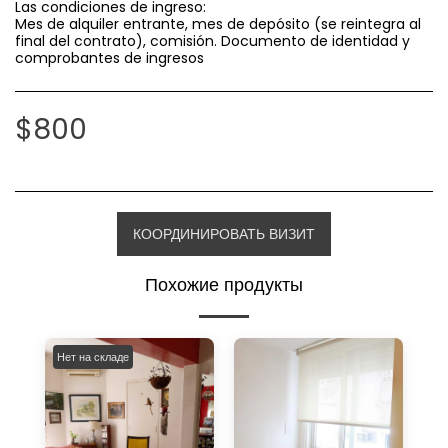
Las condiciones de ingreso:
Mes de alquiler entrante, mes de depósito (se reintegra al
final del contrato), comisión. Documento de identidad y
comprobantes de ingresos
$
800
КООРДИНИРОВАТЬ ВИЗИТ
Похожие продукты
Нет на складе