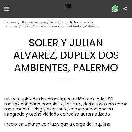
Главная
Характеристики
Alquileres de temporada
Soler y Julian Alvarez, duplex dos ambientes, Palermo
SOLER Y JULIAN
ALVAREZ, DUPLEX DOS
AMBIENTES, PALERMO
Divino duplex de dos ambientes recién reciclado , 80
metros con baño completo , toilette , dormitorio con cama
matrimonial, living y escritorio , comedor con cocina
integrada y techo vidriado corredizo automatizado.
Precio en Dólares con luz y gas a cargo del inquilino