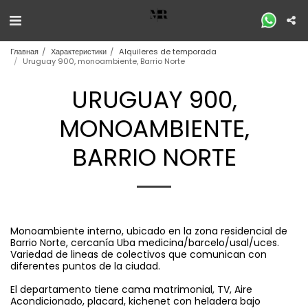
Главная
Характеристики
Alquileres de temporada
Uruguay 900, monoambiente, Barrio Norte
URUGUAY 900,
MONOAMBIENTE,
BARRIO NORTE
Monoambiente interno, ubicado en la zona residencial de
Barrio Norte, cercanía Uba medicina/barcelo/usal/uces.
Variedad de lineas de colectivos que comunican con
diferentes puntos de la ciudad.
El departamento tiene cama matrimonial, TV, Aire
Acondicionado, placard, kichenet con heladera bajo