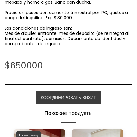
mesada y horno a gas. Baño con ducha.
Precio en pesos con aumento trimestral por IPC, gastos a
cargo del inquilino. Exp $130.000
Las condiciones de ingreso son:
Mes de alquiler entrante, mes de depósito (se reintegra al
final del contrato), comisión. Documento de identidad y
comprobantes de ingreso
$
650000
КООРДИНИРОВАТЬ ВИЗИТ
Похожие продукты
Нет на складе