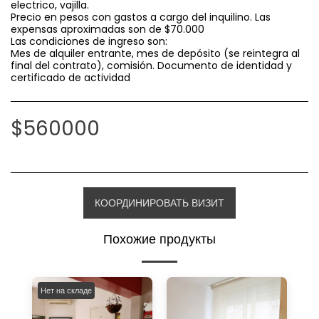
electrico, vajilla.
Precio en pesos con gastos a cargo del inquilino. Las
expensas aproximadas son de $70.000
Las condiciones de ingreso son:
Mes de alquiler entrante, mes de depósito (se reintegra al
final del contrato), comisión. Documento de identidad y
certificado de actividad
$
560000
КООРДИНИРОВАТЬ ВИЗИТ
Похожие продукты
Нет на складе