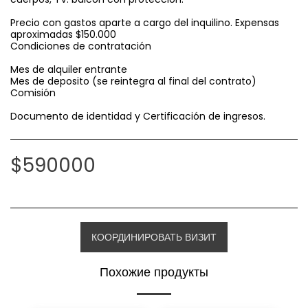
Precio con gastos aparte a cargo del inquilino. Expensas
aproximadas $150.000
Condiciones de contratación
Mes de alquiler entrante
Mes de deposito (se reintegra al final del contrato)
Comisión
Documento de identidad y Certificación de ingresos.
$
590000
КООРДИНИРОВАТЬ ВИЗИТ
Похожие продукты